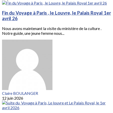
Fin du Voyage à Paris , le Louvre, le Palais Royal 1er
avril 26
Nous avons maintenant la visite du ministère de la culture .
Notre guide, une jeune femme nous...
Claire BOULANGER
12 juin 2026