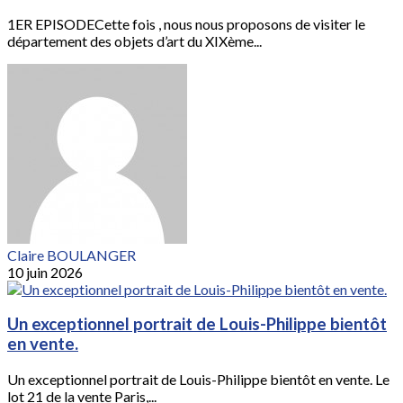
1ER EPISODECette fois , nous nous proposons de visiter le
département des objets d’art du XIXème...
Claire BOULANGER
10 juin 2026
Un exceptionnel portrait de Louis-Philippe bientôt
en vente.
Un exceptionnel portrait de Louis-Philippe bientôt en vente. Le
lot 21 de la vente Paris,...