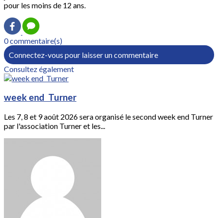
pour les moins de 12 ans.
0 commentaire(s)
Connectez-vous pour laisser un commentaire
Consultez également
week end Turner
Les 7, 8 et 9 août 2026 sera organisé le second week end Turner
par l'association Turner et les...