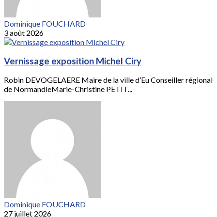
Dominique FOUCHARD
3 août 2026
Vernissage exposition Michel Ciry
Robin DEVOGELAERE Maire de la ville d’Eu Conseiller régional
de NormandieMarie-Christine PETIT...
Dominique FOUCHARD
27 juillet 2026