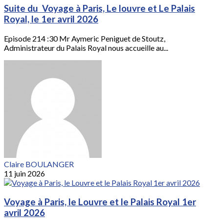
Suite du Voyage à Paris, Le louvre et Le Palais
Royal, le 1er avril 2026
Episode 214 :30 Mr Aymeric Peniguet de Stoutz,
Administrateur du Palais Royal nous accueille au...
Claire BOULANGER
11 juin 2026
Voyage à Paris, le Louvre et le Palais Royal 1er
avril 2026