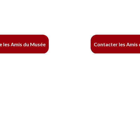
e les Amis du Musée
Contacter les Amis