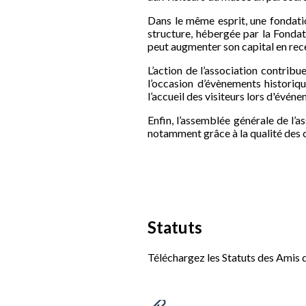
Dans le même esprit, une fondati
structure, hébergée par la Fondati
peut augmenter son capital en rece
L’action de l’association contrib
l’occasion d’évènements historique
l’accueil des visiteurs lors d'év
Enfin, l’assemblée générale de l’
notamment grâce à la qualité des 
Statuts
Téléchargez les Statuts des Amis 