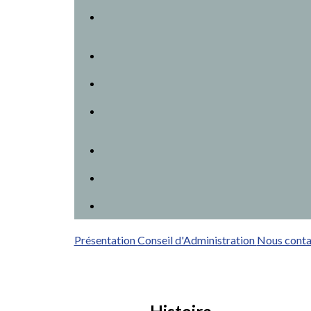
Présentation
Conseil d'Administration
Nous conta