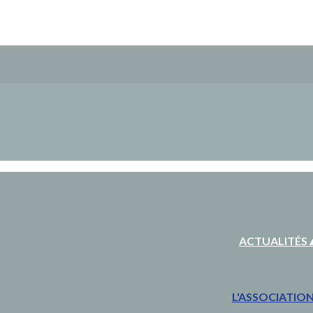
ACTUALITÉS
L'ASSOCIATIO