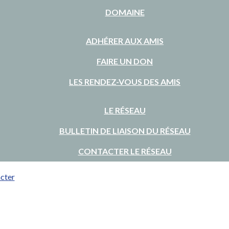
DOMAINE
ADHÉRER AUX AMIS
FAIRE UN DON
LES RENDEZ-VOUS DES AMIS
LE RÉSEAU
BULLETIN DE LIAISON DU RÉSEAU
CONTACTER LE RÉSEAU
cter