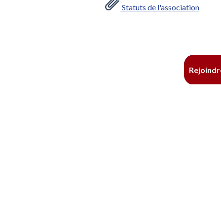
Statuts de l'association
Rejoindr