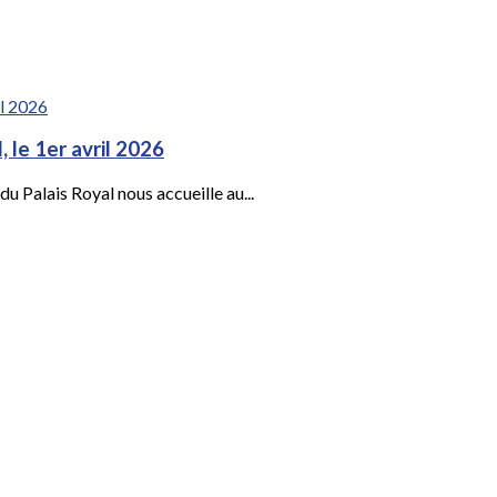
, le 1er avril 2026
 Palais Royal nous accueille au...