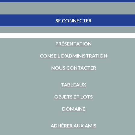
SE CONNECTER
PRÉSENTATION
CONSEIL D'ADMINISTRATION
NOUS CONTACTER
TABLEAUX
OBJETS ET LOTS
DOMAINE
ADHÉRER AUX AMIS