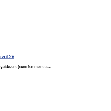
avril 26
 guide, une jeune femme nous...