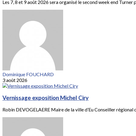
Les 7, 8 et 9 août 2026 sera organisé le second week end Turner par
Dominique FOUCHARD
3 août 2026
Vernissage exposition Michel Ciry
Robin DEVOGELAERE Maire de la ville d’Eu Conseiller régional 