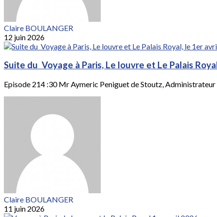
Claire BOULANGER
12 juin 2026
Suite du Voyage à Paris, Le louvre et Le Palais Royal
Episode 214 :30 Mr Aymeric Peniguet de Stoutz, Administrateur du
Claire BOULANGER
11 juin 2026