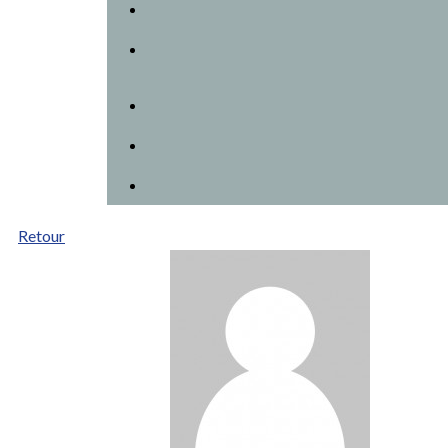
Retour