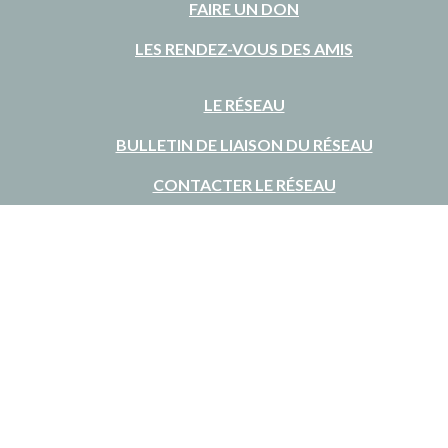
FAIRE UN DON
LES RENDEZ-VOUS DES AMIS
LE RÉSEAU
BULLETIN DE LIAISON DU RÉSEAU
CONTACTER LE RÉSEAU