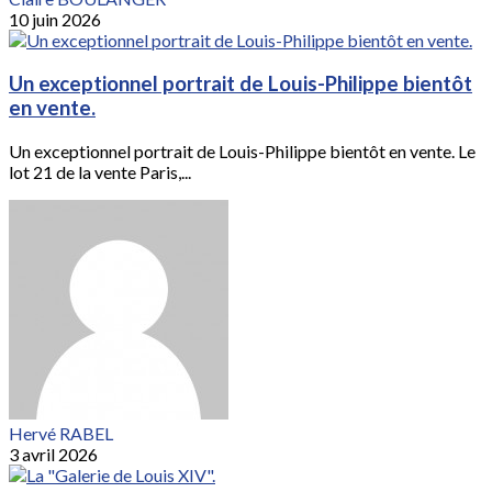
10 juin 2026
Un exceptionnel portrait de Louis-Philippe bientôt
en vente.
Un exceptionnel portrait de Louis-Philippe bientôt en vente. Le
lot 21 de la vente Paris,...
Hervé RABEL
3 avril 2026