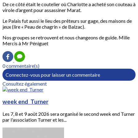
De ce côté était le coutelier où Charlotte a acheté son couteau à
virole d’argent pour assassiner Marat.
Le Palais fut aussi le lieu des prêteurs sur gage, des maisons de
jeux (lire « Peau de chagrin » de Balzac).
Nos groupes se retrouvent et nous changeons de guide. Mille
Mercis à Mr Péniguet
0 commentaire(s)
Connectez-vous pour laisser un commentaire
Consultez également
week end Turner
Les 7, 8 et 9 août 2026 sera organisé le second week end Turner
par l'association Turner et les...