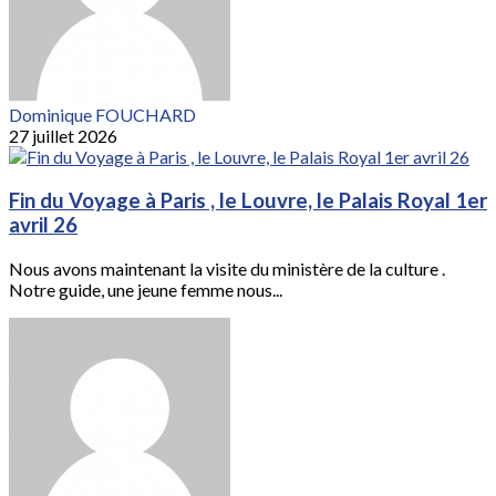
Dominique FOUCHARD
27 juillet 2026
Fin du Voyage à Paris , le Louvre, le Palais Royal 1er
avril 26
Nous avons maintenant la visite du ministère de la culture .
Notre guide, une jeune femme nous...