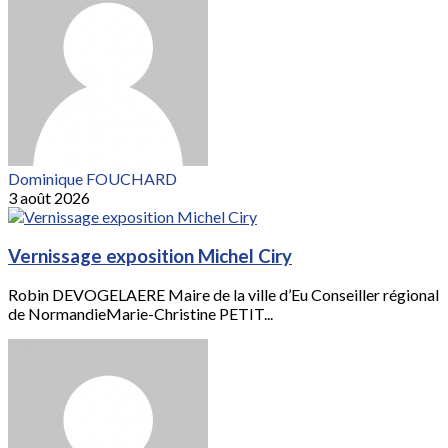
Dominique FOUCHARD
3 août 2026
Vernissage exposition Michel Ciry
Robin DEVOGELAERE Maire de la ville d’Eu Conseiller régional
de NormandieMarie-Christine PETIT...