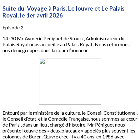
Suite du Voyage à Paris, Le louvre et Le Palais
Royal, le 1er avril 2026
Episode 2
14 :30 Mr Aymeric Peniguet de Stoutz, Administrateur du
Palais Royal nous accueille au Palais Royal . Nous reformons
nos deux groupes dans la cour d’honneur.
Entouré par le ministère de la culture, le Conseil Constitutionnel,
le Conseil d’état, et la Comédie Française, nous sommes au cœur
de Paris , dans un lieu , chargé d’histoire. Mr Péniguet nous
présente l’œuvre des « deux plateaux » appelés plus souvent les
colonnes de Buren. Œuvre crée, il y a 40 ans, en 1986 avec